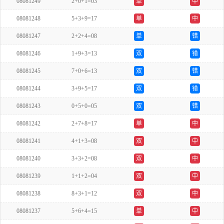
08081249
2+0+1=03
单
中
08081248
5+3+9=17
单
中
08081247
2+2+4=08
单
错
08081246
1+9+3=13
双
错
08081245
7+0+6=13
双
错
08081244
3+9+5=17
双
错
08081243
0+5+0=05
双
错
08081242
2+7+8=17
单
中
08081241
4+1+3=08
双
中
08081240
3+3+2=08
双
中
08081239
1+1+2=04
双
中
08081238
8+3+1=12
双
中
08081237
5+6+4=15
单
中