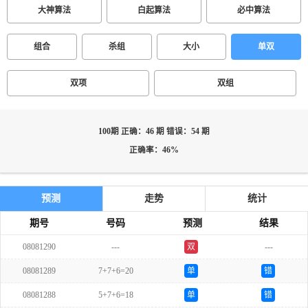
大神算法
白起算法
必中算法
组合
杀组
大小
单双
双项
双组
100期 正确：46 期 错误：54 期
正确率：46%
预测
走势
统计
期号
号码
预测
结果
08081290
---
双
---
08081289
7+7+6=20
单
错
08081288
5+7+6=18
单
错