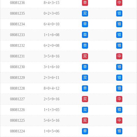
08081236
8+4+3=15
单
中
08081235
0+2+3=05
双
错
08081234
6+4+0=10
单
错
08081233
1+1+6=08
单
错
08081232
6+2+0=08
单
错
08081231
3+5+8=16
双
中
08081230
3+1+6=10
单
错
08081229
2+3+6=11
双
错
08081228
8+0+4=12
单
错
08081227
2+5+9=16
双
中
08081226
1+1+3=05
双
错
08081225
5+6+5=16
双
中
08081224
1+0+5=06
单
错