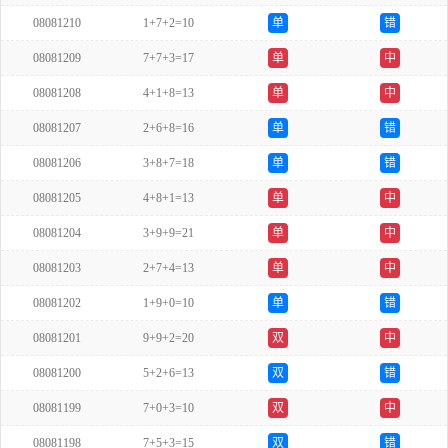
08081210
1+7+2=10
单
错
08081209
7+7+3=17
单
中
08081208
4+1+8=13
单
中
08081207
2+6+8=16
单
错
08081206
3+8+7=18
单
错
08081205
4+8+1=13
单
中
08081204
3+9+9=21
单
中
08081203
2+7+4=13
单
中
08081202
1+9+0=10
单
错
08081201
9+9+2=20
双
中
08081200
5+2+6=13
双
错
08081199
7+0+3=10
双
中
08081198
7+5+3=15
双
错