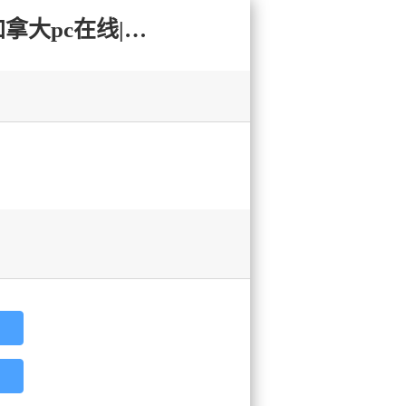
比特币28预测 最新域名:28YC.Com 加拿大预测-预测网|加拿大pc在线|加拿大28在线预测网|PC刮奖|专注研究_加拿大28预测_官方数据！