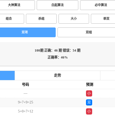
大神算法
白起算法
必中算法
组合
杀组
大小
单双
双项
双组
100期 正确：46 期 错误：54 期
正确率：46%
走势
号码
预测
---
小
9+7+9=25
双
5+0+7=12
小