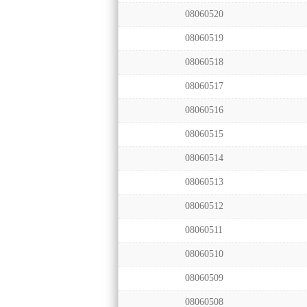
08060520
08060519
08060518
08060517
08060516
08060515
08060514
08060513
08060512
08060511
08060510
08060509
08060508