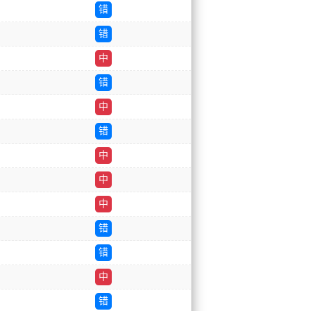
错
错
中
错
中
错
中
中
中
错
错
中
错