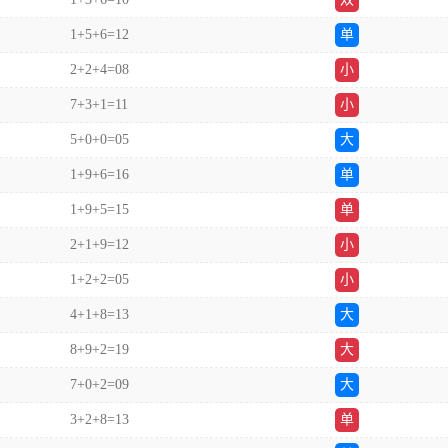
1+5+6=12
单
2+2+4=08
小
7+3+1=11
小
5+0+0=05
大
1+9+6=16
单
1+9+5=15
单
2+1+9=12
小
1+2+2=05
小
4+1+8=13
大
8+9+2=19
大
7+0+2=09
大
3+2+8=13
单