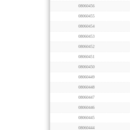
08060456
08060455
08060454
08060453
08060452
08060451
08060450
08060449
08060448
08060447
08060446
08060445
08060444