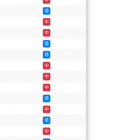
错
中
中
错
错
中
中
中
错
中
错
中