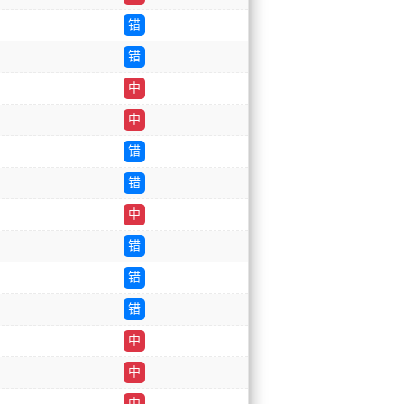
错
错
中
中
错
错
中
错
错
错
中
中
中