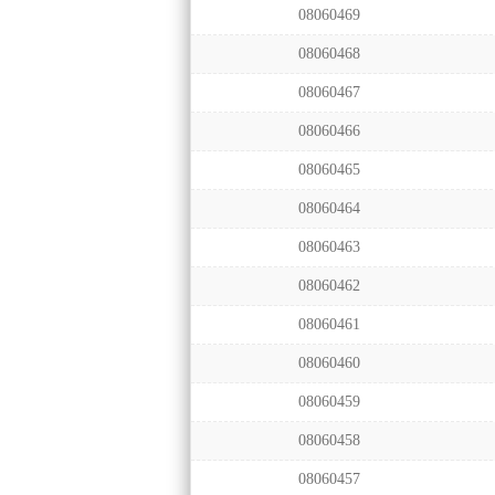
08060469
08060468
08060467
08060466
08060465
08060464
08060463
08060462
08060461
08060460
08060459
08060458
08060457