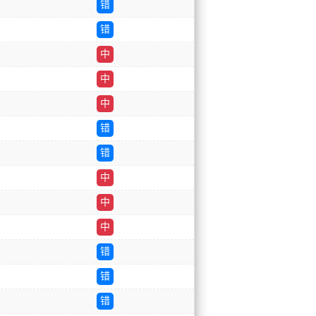
错
错
中
中
中
错
错
中
中
中
错
错
错