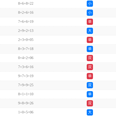
8+6+8=22
小
8+2+6=16
小
7+6+6=19
单
2+9+2=13
大
2+3+0=05
单
8+3+7=18
单
0+4+2=06
双
7+3+6=16
双
9+7+3=19
单
7+9+9=25
双
8+1+1=10
单
9+8+9=26
双
1+0+5=06
大