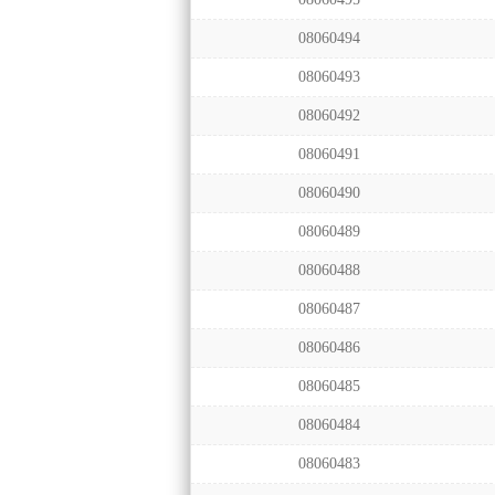
08060494
08060493
08060492
08060491
08060490
08060489
08060488
08060487
08060486
08060485
08060484
08060483