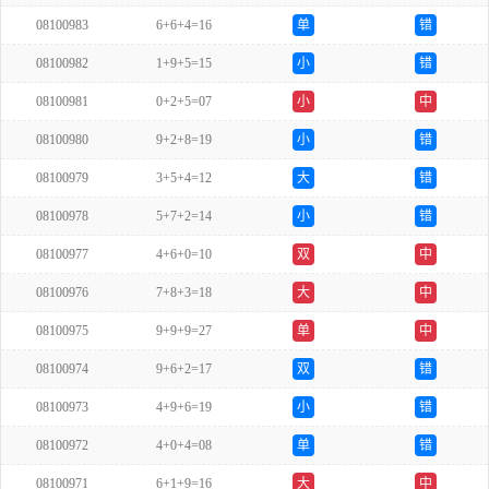
08100983
6+6+4=16
单
错
08100982
1+9+5=15
小
错
08100981
0+2+5=07
小
中
08100980
9+2+8=19
小
错
08100979
3+5+4=12
大
错
08100978
5+7+2=14
小
错
08100977
4+6+0=10
双
中
08100976
7+8+3=18
大
中
08100975
9+9+9=27
单
中
08100974
9+6+2=17
双
错
08100973
4+9+6=19
小
错
08100972
4+0+4=08
单
错
08100971
6+1+9=16
大
中