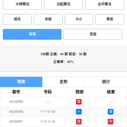
大神算法
白起算法
必中算法
组合
杀组
大小
单双
双项
双组
100期 正确：44 期 错误：56 期
正确率：44%
预测
走势
统计
期号
号码
预测
结果
08100999
---
单
---
08100998
7+7+6=20
小
错
08100997
5+9+4=18
双
中