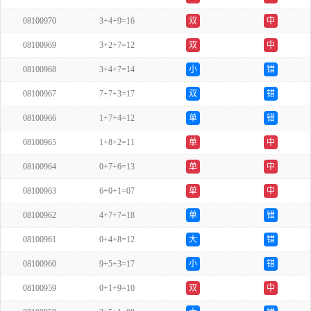
08100970
3+4+9=16
双
中
08100969
3+2+7=12
双
中
08100968
3+4+7=14
小
错
08100967
7+7+3=17
双
错
08100966
1+7+4=12
单
错
08100965
1+8+2=11
单
中
08100964
0+7+6=13
单
中
08100963
6+0+1=07
单
中
08100962
4+7+7=18
单
错
08100961
0+4+8=12
大
错
08100960
9+5+3=17
小
错
08100959
0+1+9=10
双
中