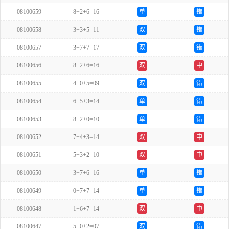
08100659
8+2+6=16
单
错
08100658
3+3+5=11
双
错
08100657
3+7+7=17
双
错
08100656
8+2+6=16
双
中
08100655
4+0+5=09
双
错
08100654
6+5+3=14
单
错
08100653
8+2+0=10
单
错
08100652
7+4+3=14
双
中
08100651
5+3+2=10
双
中
08100650
3+7+6=16
单
错
08100649
0+7+7=14
单
错
08100648
1+6+7=14
双
中
08100647
5+0+2=07
双
错