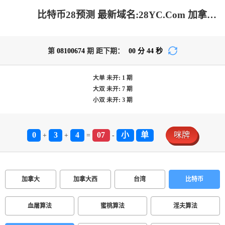
比特币28预测 最新域名:28YC.Com 加拿大预测-预测网|加拿大pc在线|加拿大28在线预测网|PC刮奖|专注研究_加拿大28预测_官方数据！
第
08100674
期 距下期：
00
分
44
秒
大单
未开:
1
期
大双
未开:
7
期
小双
未开:
3
期
0
3
4
07
小
单
咪牌
+
+
=
-
加拿大
加拿大西
台湾
比特币
血屠算法
蜜桃算法
淫夫算法