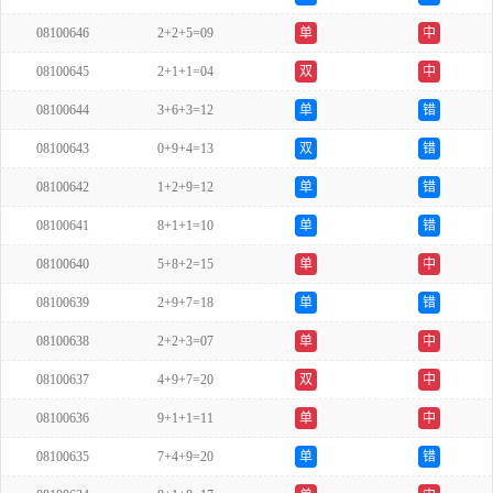
08100646
2+2+5=09
单
中
08100645
2+1+1=04
双
中
08100644
3+6+3=12
单
错
08100643
0+9+4=13
双
错
08100642
1+2+9=12
单
错
08100641
8+1+1=10
单
错
08100640
5+8+2=15
单
中
08100639
2+9+7=18
单
错
08100638
2+2+3=07
单
中
08100637
4+9+7=20
双
中
08100636
9+1+1=11
单
中
08100635
7+4+9=20
单
错