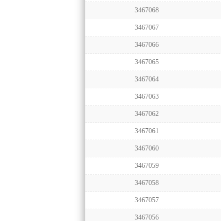
3467068
3467067
3467066
3467065
3467064
3467063
3467062
3467061
3467060
3467059
3467058
3467057
3467056