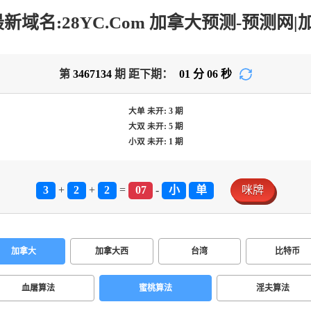
第
3467134
期 距下期：
01
分
06
秒
大单
未开:
3
期
大双
未开:
5
期
小双
未开:
1
期
3
+
2
+
2
=
07
-
小
单
咪牌
加拿大
加拿大西
台湾
比特币
血屠算法
蜜桃算法
淫夫算法