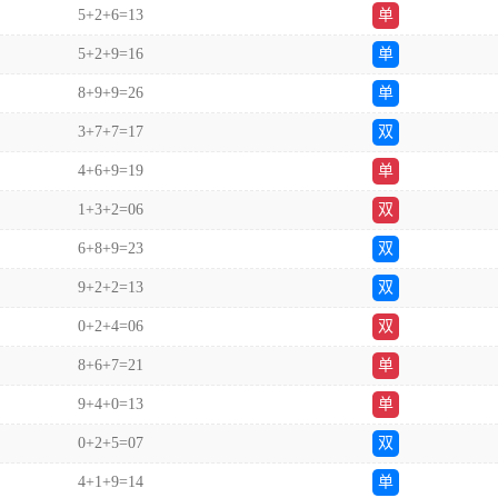
5+2+6=13
单
5+2+9=16
单
8+9+9=26
单
3+7+7=17
双
4+6+9=19
单
1+3+2=06
双
6+8+9=23
双
9+2+2=13
双
0+2+4=06
双
8+6+7=21
单
9+4+0=13
单
0+2+5=07
双
4+1+9=14
单