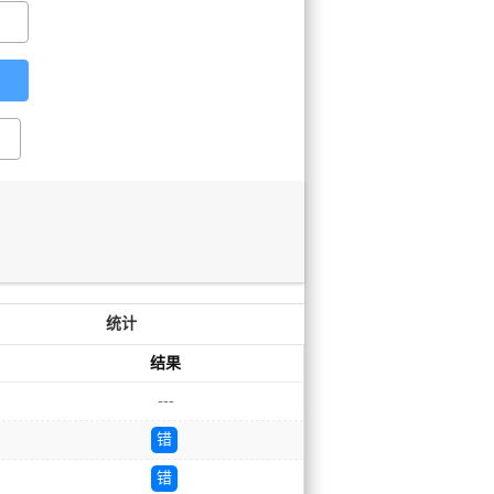
统计
结果
---
错
错