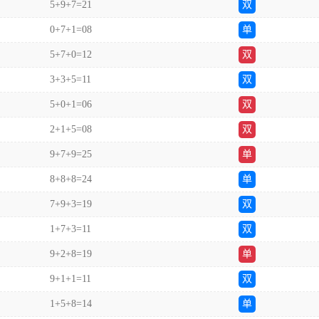
5+9+7=21
双
0+7+1=08
单
5+7+0=12
双
3+3+5=11
双
5+0+1=06
双
2+1+5=08
双
9+7+9=25
单
8+8+8=24
单
7+9+3=19
双
1+7+3=11
双
9+2+8=19
单
9+1+1=11
双
1+5+8=14
单