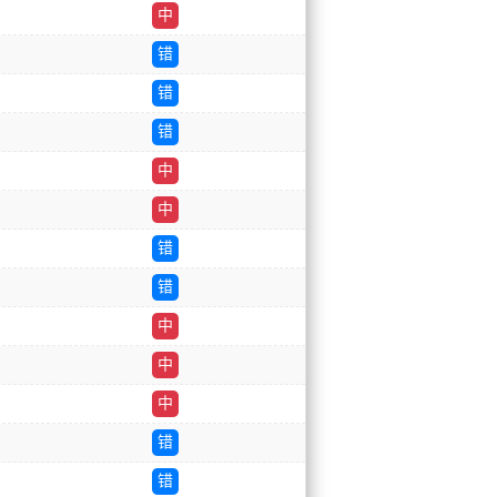
中
错
错
错
中
中
错
错
中
中
中
错
错