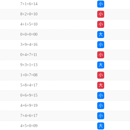
7+1+6=14
小
8+2+0=10
小
4+1+5=10
小
0+0+0=00
大
3+9+4=16
小
0+4+7=11
小
9+3+1=13
大
1+0+7=08
小
5+8+4=17
大
0+6+9=15
小
4+6+9=19
小
7+4+6=17
小
4+5+0=09
大