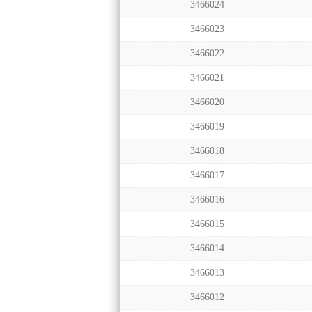
3466024
3466023
3466022
3466021
3466020
3466019
3466018
3466017
3466016
3466015
3466014
3466013
3466012