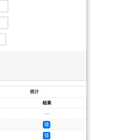
统计
结果
---
错
错