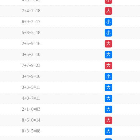
7+4+7=18
大
6+9+2=17
小
5+8+5=18
小
2+5+9=16
大
3+5+2=10
大
7+7+9=23
大
3+4+9=16
小
3+3+5=11
大
4+0+7=11
大
2+1+0=03
大
8+6+0=14
大
0+3+5=08
大