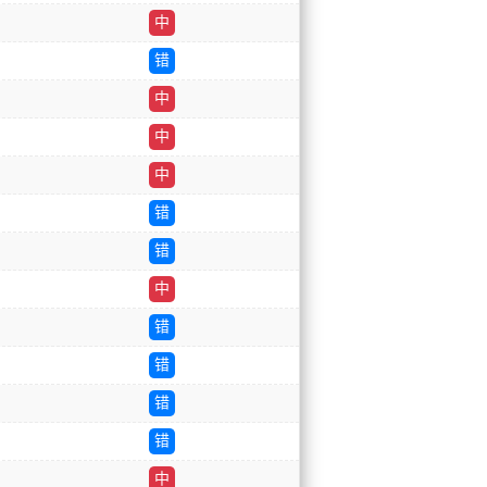
中
错
中
中
中
错
错
中
错
错
错
错
中