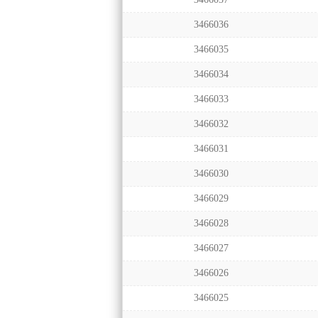
3466036
3466035
3466034
3466033
3466032
3466031
3466030
3466029
3466028
3466027
3466026
3466025