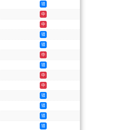
错
中
中
错
错
中
错
中
中
错
错
错
错