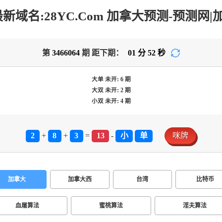
第
3466064
期 距下期：
01
分
52
秒
大单
未开:
6
期
大双
未开:
2
期
小双
未开:
4
期
2
+
8
+
3
=
13
-
小
单
咪牌
加拿大
加拿大西
台湾
比特币
血屠算法
蜜桃算法
淫夫算法