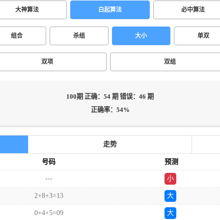
大神算法
白起算法
必中算法
组合
杀组
大小
单双
双项
双组
100期 正确：54 期 错误：46 期
正确率：54%
走势
号码
预测
---
小
双
2+8+3=13
大
0+4+5=09
大