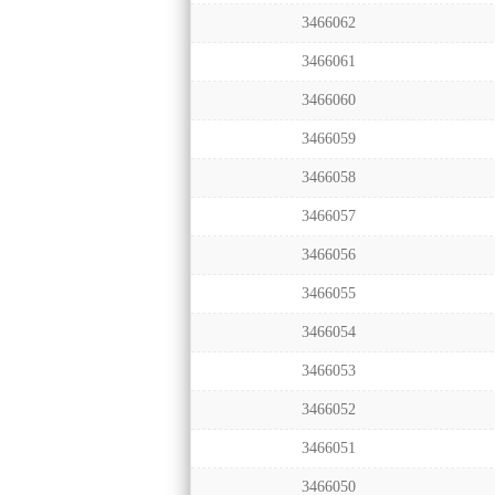
3466062
3466061
3466060
3466059
3466058
3466057
3466056
3466055
3466054
3466053
3466052
3466051
3466050