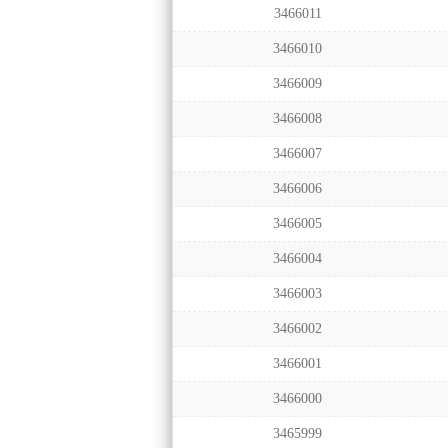
3466011
3466010
3466009
3466008
3466007
3466006
3466005
3466004
3466003
3466002
3466001
3466000
3465999