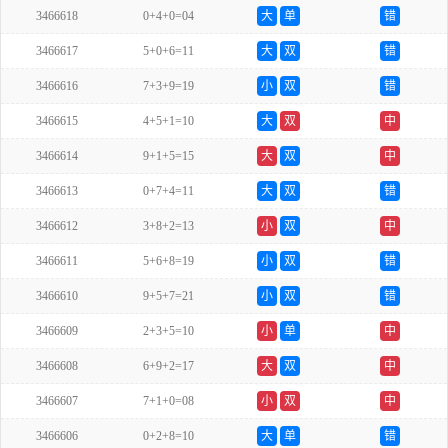
3466618
0+4+0=04
大
单
错
3466617
5+0+6=11
大
双
错
3466616
7+3+9=19
小
双
错
3466615
4+5+1=10
大
双
中
3466614
9+1+5=15
大
双
中
3466613
0+7+4=11
大
双
错
3466612
3+8+2=13
小
双
中
3466611
5+6+8=19
小
双
错
3466610
9+5+7=21
小
双
错
3466609
2+3+5=10
小
单
中
3466608
6+9+2=17
大
双
中
3466607
7+1+0=08
小
双
中
3466606
0+2+8=10
大
单
错