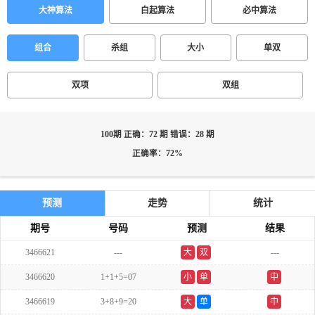
大神算法
白起算法
必中算法
组合
杀组
大小
单双
双项
双组
100期 正确：72 期 错误：28 期
正确率：72%
预测
走势
统计
期号
号码
预测
结果
3466621
---
大
双
---
3466620
1+1+5=07
小
单
中
3466619
3+8+9=20
大
单
中