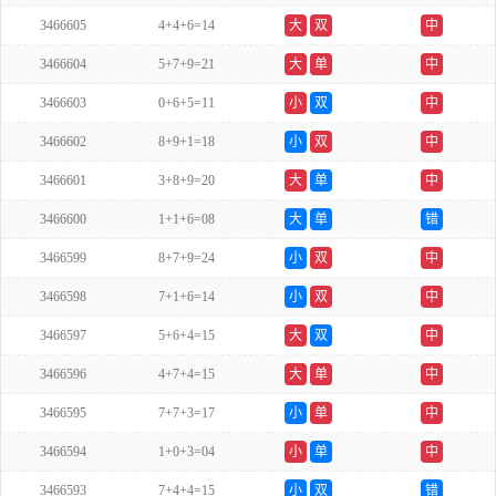
3466605
4+4+6=14
大
双
中
3466604
5+7+9=21
大
单
中
3466603
0+6+5=11
小
双
中
3466602
8+9+1=18
小
双
中
3466601
3+8+9=20
大
单
中
3466600
1+1+6=08
大
单
错
3466599
8+7+9=24
小
双
中
3466598
7+1+6=14
小
双
中
3466597
5+6+4=15
大
双
中
3466596
4+7+4=15
大
单
中
3466595
7+7+3=17
小
单
中
3466594
1+0+3=04
小
单
中
3466593
7+4+4=15
小
双
错