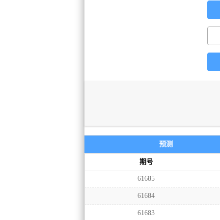
预测
期号
61685
61684
61683