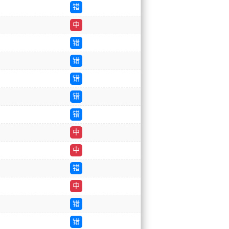
错
中
错
错
错
错
错
中
中
错
中
错
错