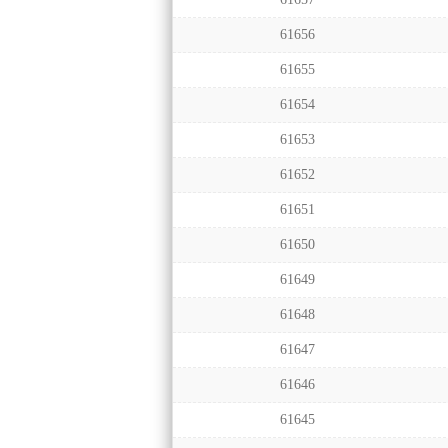
61656
61655
61654
61653
61652
61651
61650
61649
61648
61647
61646
61645