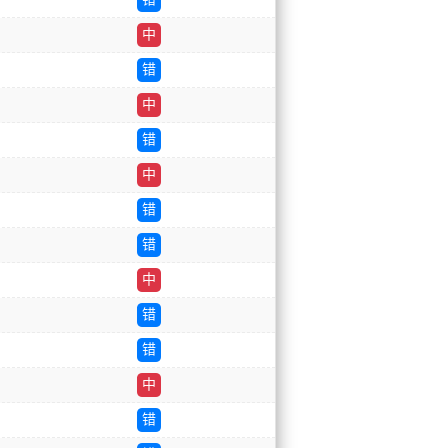
中
错
中
错
中
错
错
中
错
错
中
错