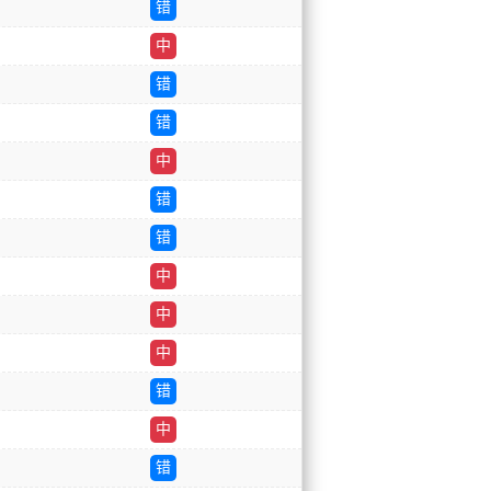
错
中
错
错
中
错
错
中
中
中
错
中
错