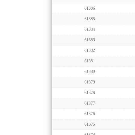
61386
61385
61384
61383
61382
61381
61380
61379
61378
61377
61376
61375
61374