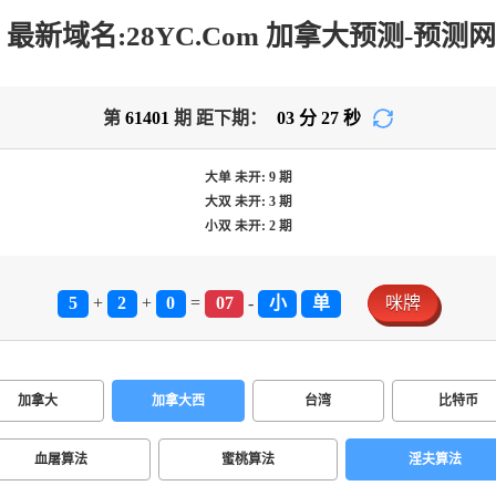
第
61401
期 距下期：
03
分
27
秒
大单
未开:
9
期
大双
未开:
3
期
小双
未开:
2
期
5
+
2
+
0
=
07
-
小
单
咪牌
加拿大
加拿大西
台湾
比特币
血屠算法
蜜桃算法
淫夫算法