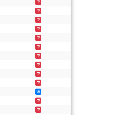
中
中
中
中
中
中
中
中
中
中
错
中
中