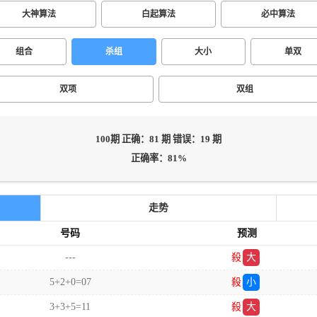
大神算法
白起算法
必中算法
组合
杀组
大小
单双
双项
双组
100期 正确：81 期 错误：19 期
正确率：81%
走势
号码
预测
---
殺
大
单
5+2+0=07
殺
小
单
3+3+5=11
殺
大