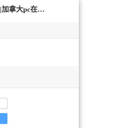
加拿大西28预测 最新域名:28YC.Com 加拿大预测-预测网|加拿大pc在线|加拿大28在线预测网|PC刮奖|专注研究_加拿大28预测_官方数据！