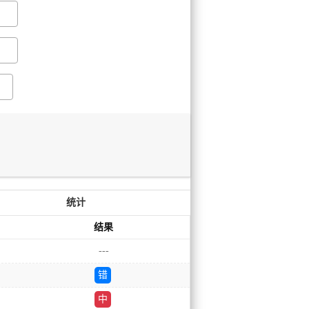
统计
结果
---
错
中